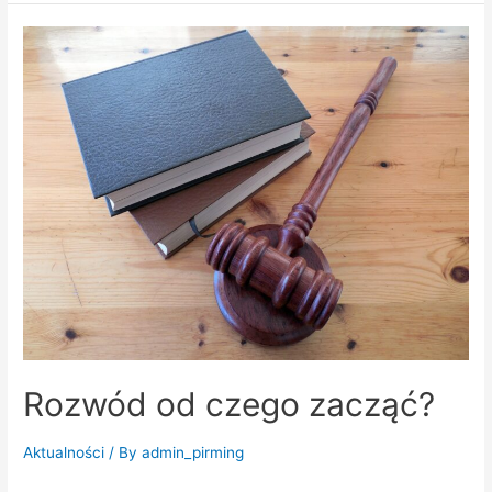
Rozwód od czego zacząć?
Aktualności
/ By
admin_pirming